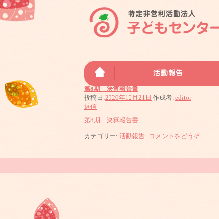
月別アーカイブ:
2020年12月
第8期 決算報告書
投稿日:
2020年12月21日
作成者:
editor
返信
第8期 決算報告書
カテゴリー:
活動報告
|
コメントをどうぞ