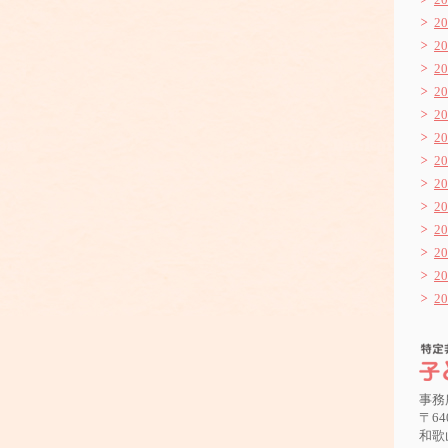
2
2
2
2
2
2
2
2
2
2
2
2
2
事務
〒64
和歌