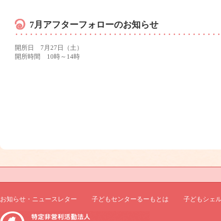
7月アフターフォローのお知らせ
開所日 7月27日（土）
開所時間 10時～14時
お知らせ・ニュースレター
子どもセンターるーもとは
子どもシェ