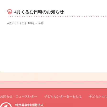
4月くるむ日時のお知らせ
4月25日（土）10時～14時
お知らせ・ニュースレター
子どもセンターるーもとは
子どもシェ