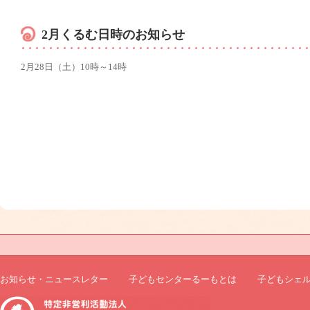
2月くるむ日時のお知らせ
2月28日（土）10時～14時
お知らせ・ニュースレター
子どもセンターるーもとは
子どもシェ